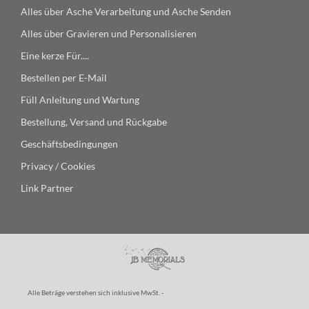
Alles über Asche Verarbeitung und Asche Senden
Alles über Gravieren und Personalisieren
Eine kerze Für....
Bestellen per E-Mail
Füll Anleitung und Wartung
Bestellung, Versand und Rückgabe
Geschäftsbedingungen
Privacy / Cookies
Link Partner
Alle Beträge verstehen sich inklusive MwSt. -