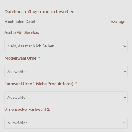
Dateien anhängen, um zu bestellen:
Hochladen Datei
Hinzufügen
Asche Füll Service:
Modellwahl Urne: *
Farbwahl Urne 1 (siehe Produktfotos): *
Urnensockel Farbwahl 1: *