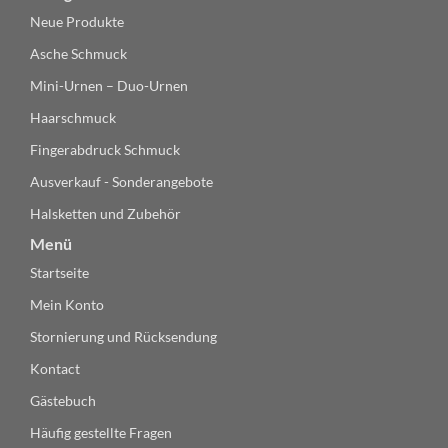
Neue Produkte
Asche Schmuck
Mini-Urnen – Duo-Urnen
Haarschmuck
Fingerabdruck Schmuck
Ausverkauf - Sonderangebote
Halsketten und Zubehör
Menü
Startseite
Mein Konto
Stornierung und Rücksendung
Kontact
Gästebuch
Häufig gestellte Fragen