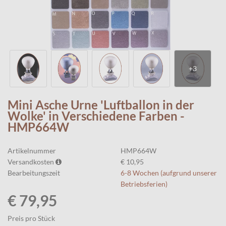
Mini Asche Urne 'Luftballon in der
Wolke' in Verschiedene Farben -
HMP664W
Artikelnummer
HMP664W
Versandkosten
€ 10,95
Bearbeitungszeit
6-8 Wochen (aufgrund unserer
Betriebsferien)
€ 79,95
Preis pro Stück